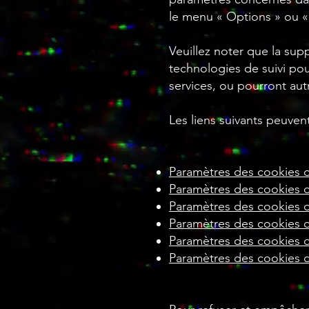
le menu « Options » ou « 
Veuillez noter que la sup
technologies de suivi po
services, ou pourront aut
Les liens suivants peuvent
Paramètres des cookies d
Paramètres des cookies d
Paramètres des cookies
Paramètres des cookies d
Paramètres des cookies d
Paramètres des cookies 